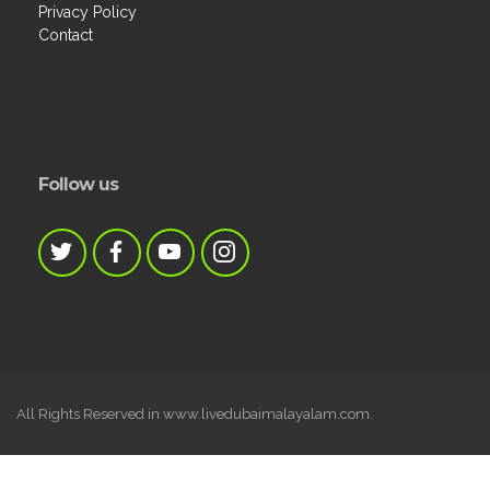
Privacy Policy
Contact
Follow us
All Rights Reserved in www.livedubaimalayalam.com.