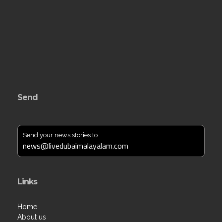
Send
Send your news stories to
news@livedubaimalayalam.com
Links
Home
About us